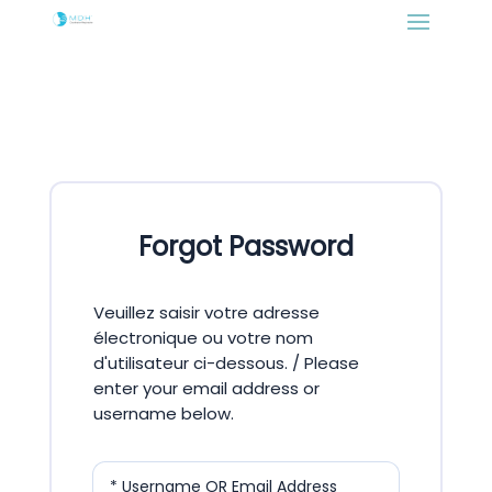
Forgot Password
Veuillez saisir votre adresse
électronique ou votre nom
d'utilisateur ci-dessous. / Please
enter your email address or
username below.
* Username OR Email Address