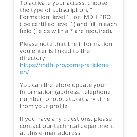
To activate your access, choose
the type of subscription, “
Formation, level 1 ‘ or ’ MDH PRO ”
( be certified level 1) and fill in each
field (fields with a * are required).
Please note that the information
you enter is linked to the
directory.
https://mdh-pro.com/praticiens-
en/
You can therefore update your
information (address, telephone
number, photo, etc.) at any time
from your profile.
If you have any questions, please
contact our technical department
at this e-mail address