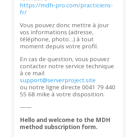
https://mdh-pro.com/practiciens-
fr/
Vous pouvez donc mettre à jour
vos informations (adresse,
téléphone, photo…) à tout
moment depuis votre profil.
En cas de question, vous pouvez
contacter notre service technique
à ce mail
support@serverproject.site
ou notre ligne directe 0041 79 440
55 68 mike à votre disposition.
——
Hello and welcome to the MDH
method subscription form.