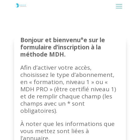
Bonjour et bienvenu°e sur le
formulaire d’inscription à la
méthode MDH.
Afin d’activer votre accès,
choisissez le type d’abonnement,
en « formation, niveau 1 » ou «
MDH PRO » (être certifié niveau 1)
et de remplir chaque champ (les
champs avec un * sont
obligatoires).
À noter que les informations que
vous mettez sont liées à
l’annuaire.