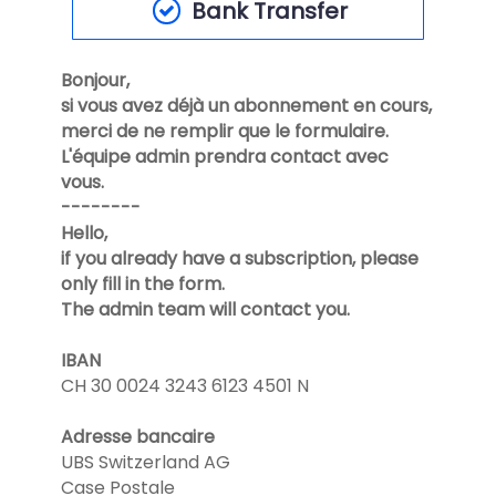
Bank Transfer
Bonjour,
si vous avez déjà un abonnement en cours,
merci de ne remplir que le formulaire.
L'équipe admin prendra contact avec
vous.
--------
Hello,
if you already have a subscription, please
only fill in the form.
The admin team will contact you.
IBAN
CH 30 0024 3243 6123 4501 N
Adresse bancaire
UBS Switzerland AG
Case Postale