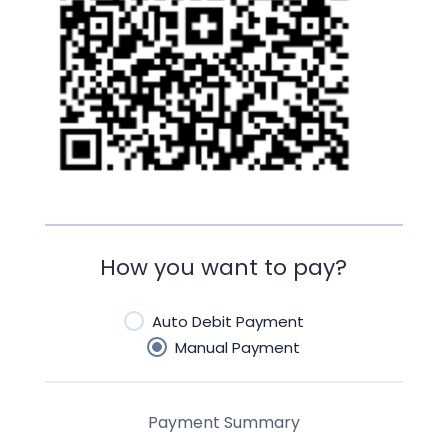
How you want to pay?
Auto Debit Payment
Manual Payment
Payment Summary